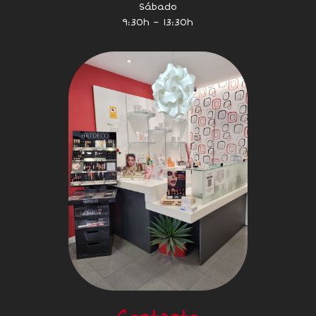
Sábado
9:30h – 13:30h