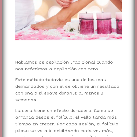
Hablamos de depilación tradicional cuando
nos referimos a depilación con cera.
Este método todavía es uno de los mas
demandados y con el se obtiene un resultado
con una piel suave durante al menos 3
semanas.
La cera tiene un efecto duradero. Como se
arranca desde el folículo, el vello tarda más
tiempo en crecer. Por cada sesión, el folículo
piloso se va a ir debilitando cada vez más,