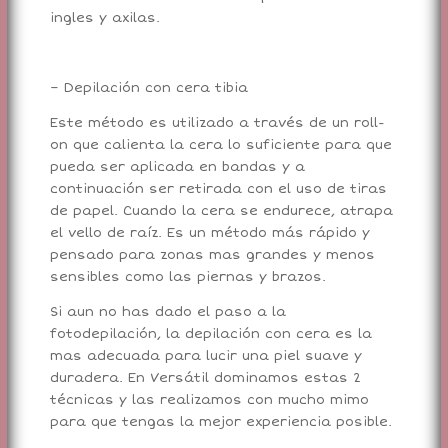
ingles y axilas.
– Depilación con cera tibia
Este método es utilizado a través de un roll-
on que calienta la cera lo suficiente para que
pueda ser aplicada en bandas y a
continuación ser retirada con el uso de tiras
de papel. Cuando la cera se endurece, atrapa
el vello de raíz. Es un método más rápido y
pensado para zonas mas grandes y menos
sensibles como las piernas y brazos.
Si aun no has dado el paso a la
fotodepilación, la depilación con cera es la
mas adecuada para lucir una piel suave y
duradera. En Versátil dominamos estas 2
técnicas y las realizamos con mucho mimo
para que tengas la mejor experiencia posible.