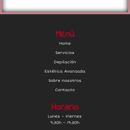
Menú
Home
Servicios
Depilación
Estética Avanzada
Sobre nosotros
Contacto
Horario
Lunes – Viernes
9:30h – 19:30h