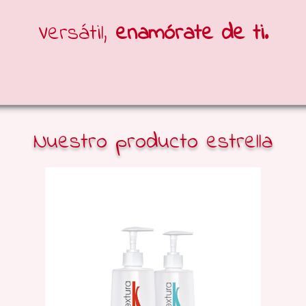
Versátil,
enamórate de ti.
Nuestro producto estrella