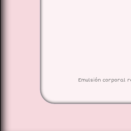
Emulsión corporal r