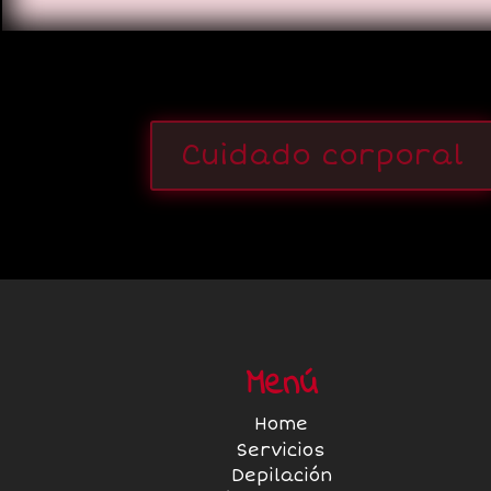
Cuidado corporal
Menú
Home
Servicios
Depilación