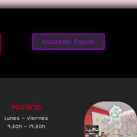
Cuidado facial
Horario
Lunes – Viernes
9:30h – 19:30h