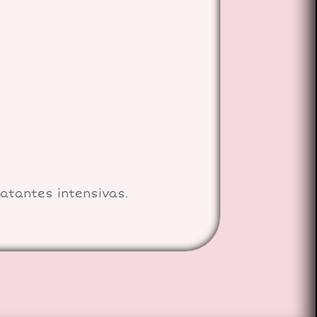
ratantes intensivas.