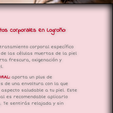
tos corporales en Logroño
:
tratamiento corporal específico
 de las células muertas de la piel
rta frescura, oxigenación y
l.
RAL:
aporta un plus de
s de una envoltura con la que
aspecto saludable a tu piel. Este
al es recomendable aplicarlo
. Te sentirás relajada y sin